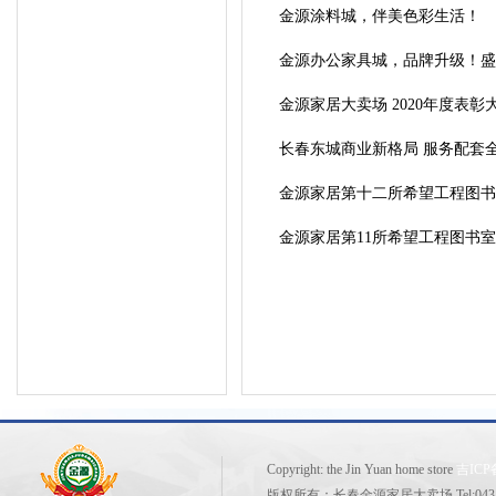
金源涂料城，伴美色彩生活！
金源办公家具城，品牌升级！盛
金源家居大卖场 2020年度表
长春东城商业新格局 服务配套
金源家居第十二所希望工程图书
金源家居第11所希望工程图书
Copyright: the Jin Yuan home store
吉ICP备
版权所有：长春金源家居大卖场 Tel:0431-81