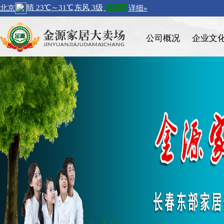
公司概况
企业文