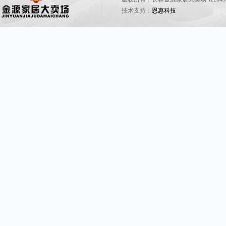
技术支持：
恩惠科技