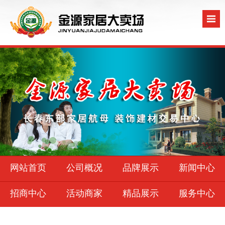
网站首页
公司概况
品牌展示
新闻中心
招商中心
活动商家
精品展示
服务中心