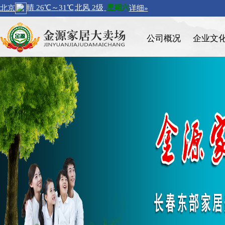
公司概况
企业文