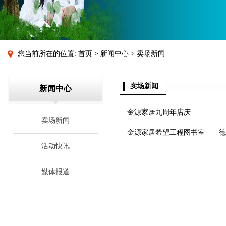
您当前所在的位置:
首页
>
新闻中心
> 卖场新闻
卖场新闻
新闻中心
金源家居九周年店庆
卖场新闻
金源家居希望工程图书室——德
活动快讯
媒体报道