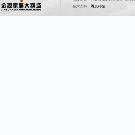
技术支持：
恩惠科技